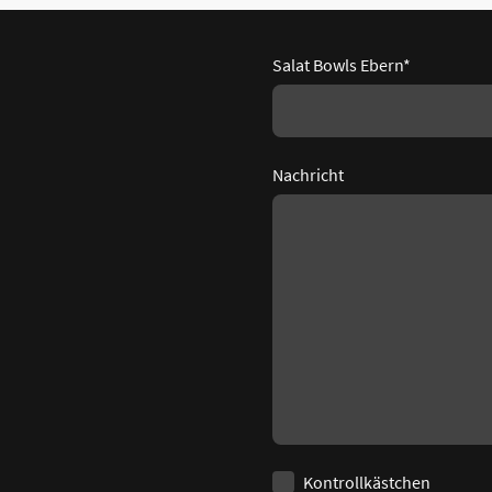
Salat Bowls Ebern
*
Nachricht
Kontrollkästchen