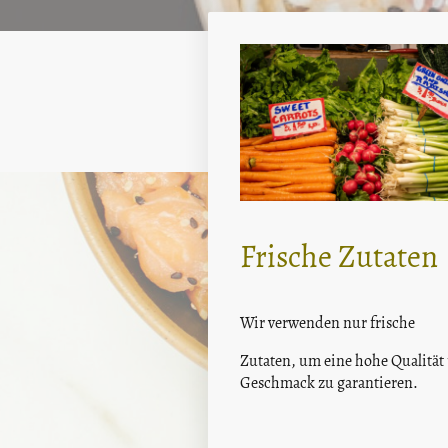
Frische Zutaten
Wir verwenden nur frische
Zutaten, um eine hohe Qualität
Geschmack zu garantieren.