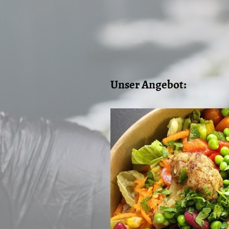
Unser Angebot: